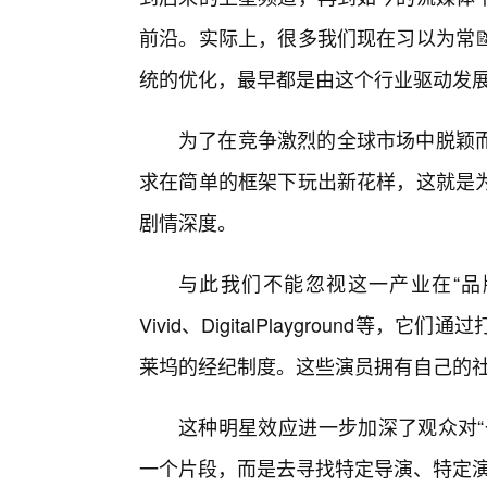
前沿。实际上，很多我们现在习以为常
统的优化，最早都是由这个行业驱动发展
为了在竞争激烈的全球市场中脱颖
求在简单的框架下玩出新花样，这就是为
剧情深度。
与此我们不能忽视这一产业在“品
Vivid、DigitalPlayground
莱坞的经纪制度。这些演员拥有自己的
这种明星效应进一步加深了观众对“
一个片段，而是去寻找特定导演、特定演