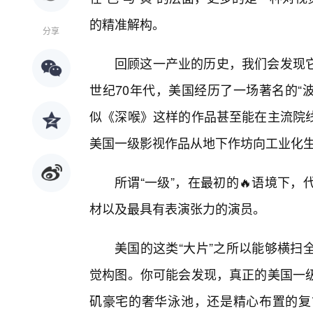
的精准解构。
分享
回顾这一产业的历史，我们会发现
世纪70年代，美国经历了一场著名的“波诺
似《深喉》这样的作品甚至能在主流院线
美国一级影视作品从地下作坊向工业化
所谓“一级”，在最初的🔥语境下，
材以及最具有表演张力的演员。
美国的这类“大片”之所以能够横扫
觉构图。你可能会发现，真正的美国一
矶豪宅的奢华泳池，还是精心布置的复