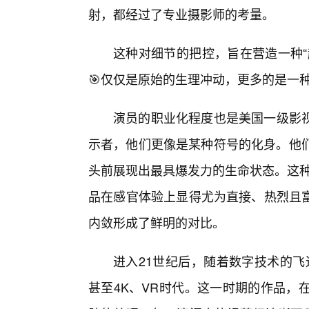
射，都经过了专业摄影师的考量。
这种对细节的把控，旨在营造一种“
🎯仅仅是原始的生理冲动，更多的是一
演员的职业化程度也是美国一级影
示者，他们更像是某种符号的化身。他们
头前展现出最具爆发力的生命状态。这种
品在感官体验上显得尤为直接、热烈且
内敛形成了鲜明的对比。
进入21世纪后，随着数字技术的飞
甚至4K、VR时代。这一时期的作品，