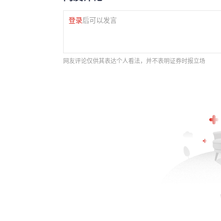
登录
后可以发言
网友评论仅供其表达个人看法，并不表明证券时报立场