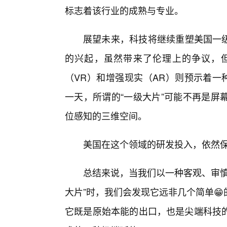
标志着该行业的成熟与专业。
展望未来，科技将继续重塑美国一级
的兴起，虽然带来了伦理上的争议，但
（VR）和增强现实（AR）则预示着一
一天，所谓的“一级大片”可能不再是屏
位感知的三维空间。
美国在这个领域的研发投入，依然
总结来说，当我们以一种客观、审慎
大片”时，我们会发现它远非几个简单
它既是原始本能的出口，也是尖端科技