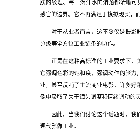
肤的纹理、每一滴汗水的滑落都清晰可见
感官的边界。它不再满足于模拟现实，而
对于从业者而言，这不🎯仅是摄影
分级等全方位工业链条的协作。
正是在这种高标准的工业要求下，
它强调色彩的饱和度，强调动作的张力
业，甚至反哺了主流商业电影。许多好
像中吸取了关于镜头调度和情绪调动的
因此，当我们讨论这个话题时，我
现代影像工业。