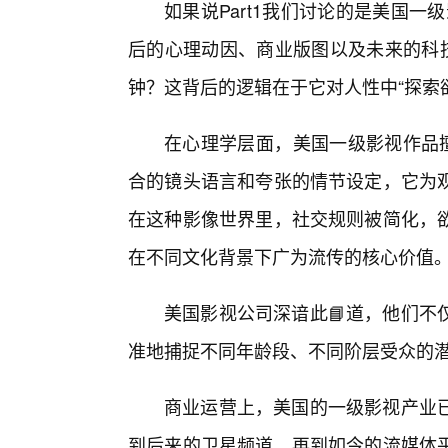
如果说Part1我们讨论的是美国一
后的心理动因、商业版图以及未来的科技
钟？这背后的逻辑在于它对人性中“探索欲
在心理学层面，美国一级影视作品擅
合的镜头语言和夸张的情节设定，它为
在这种影像世界里，社交规则被简化，
在不同文化背景下广为流传的核心价值
美国影视公司深谙此📘道，他们不
准地捕捉不同年龄段、不同阶层受众的潜
商业运营上，美国的一级影视产业已
到后来的卫星频道，再到如今的流媒体